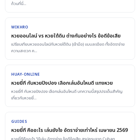
ถ้วนที่นี่
...
WIKHRO
หวยออนไลน์ vs หวยใต้ดิน ต่างกันอย่างไร ข้อดีข้อเสีย
เปรียบเทียบหวยออนไลน์กับหวยใต้ดิน (เจ้ามือ) แบบละเอียด ทั้งอัตราจ่าย
ความสะดวก ค
...
HUAY-ONLINE
หวยยี่กี กับหวยปิงปอง เลือกเล่นอันไหนดี แทงหวย
หวยยี่กี กับหวยปิงปอง เลือกเล่นอันไหนดี บทความนี้สรุปประเด็นสำคัญ
เกี่ยวกับหวยยี่
...
GUIDES
หวยยี่กี คืออะไร เล่นยังไง อัตราจ่ายเท่าไหร่ เมษายน 2569
หวยยี่กีคืออะไร วิธีเล่น อัตราจ่าย ข้อดีข้อเสีย สรุปครบจาก Cuban