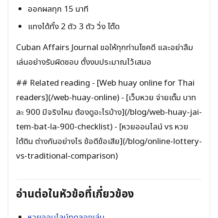
ออกผลทุก 15 นาที
แทงได้ทั้ง 2 ตัว 3 ตัว วิ่ง โต๊ด
Cuban Affairs Journal ขอให้ทุกท่านโชคดี และอย่าลืม
เล่นอย่างรับผิดชอบ ตั้งงบประมาณไว้เสมอ
## Related reading - [Web huay online for Thai
readers](/web-huay-online) - [เว็บหวย จ่ายเต็ม บาท
ละ 900 มีจริงไหม ต้องดูอะไรบ้าง](/blog/web-huay-jai-
tem-bat-la-900-checklist) - [หวยออนไลน์ vs หวย
ใต้ดิน ต่างกันอย่างไร ข้อดีข้อเสีย](/blog/online-lottery-
vs-traditional-comparison)
อ่านต่อในหัวข้อที่เกี่ยวข้อง
หวยออนไลน์ทดลองเล่น