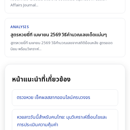
Affairs Journal
...
ANALYSIS
สูตรหวยยี่กี เมษายน 2569 วิธีคำนวณเลขเด็ดแม่นๆ
สูตรหวยยี่กี เมษายน 2569 วิธีคำนวณเลขจากสถิติย้อนหลัง สูตรยอด
นิยม พร้อมวิเคราะห์
...
หน้าแนะนำที่เกี่ยวข้อง
ตรวจหวย เช็คผลสลากออนไลน์ครบวงจร
หวยลาววันนี้สำหรับคนไทย: มุมวิเคราะห์เงื่อนไขและ
การประเมินความคุ้มค่า