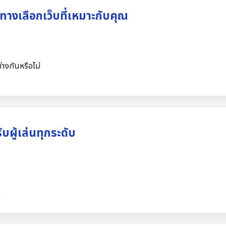
างเลือกเว็บที่เหมาะกับคุณ
่างกันหรือไม่
ผู้เล่นทุกระดับ
ง