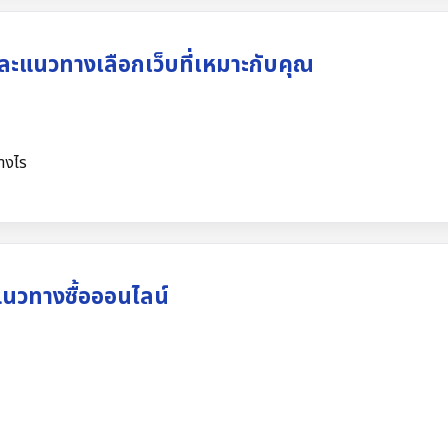
และแนวทางเลือกเว็บที่เหมาะกับคุณ
างไร
แนวทางซื้อออนไลน์