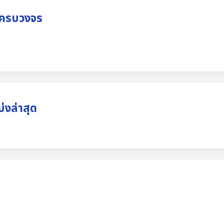
์ครบวงจร
่งล่าสุด