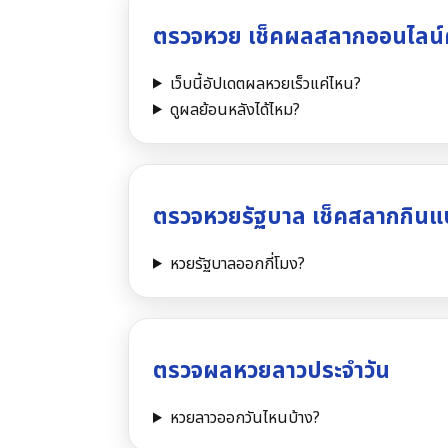
ตรวจหวย เช็คผลสลากออนไลน
เว็บนี้อัปเดตผลหวยเร็วแค่ไหน?
ดูผลย้อนหลังได้ไหม?
ตรวจหวยรัฐบาล เช็คสลากกินแบ
หวยรัฐบาลออกกี่โมง?
ตรวจผลหวยลาวประจำวัน
หวยลาวออกวันไหนบ้าง?