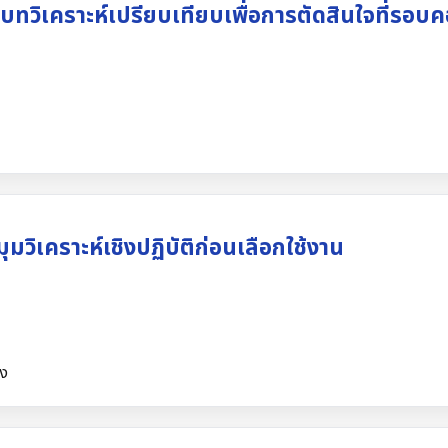
ทวิเคราะห์เปรียบเทียบเพื่อการตัดสินใจที่รอบ
วิเคราะห์เชิงปฏิบัติก่อนเลือกใช้งาน
ูง