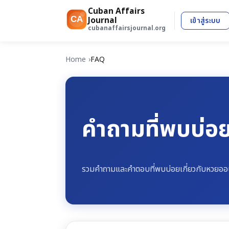
Cuban Affairs
CA
Journal
เข้าสู่ระบบ
cubanaffairsjournal.org
Home
FAQ
คำถามที่พบบ่อ
รวมคำถามและคำตอบที่พบบ่อยเกี่ยวกับหวยออ