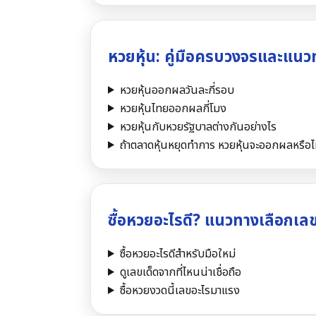
หวยหุ้น: คู่มือครบวงจรและแนวท
หวยหุ้นออกผลวันละกี่รอบ
หวยหุ้นไทยออกผลกี่โมง
หวยหุ้นกับหวยรัฐบาลต่างกันอย่างไร
ถ้าตลาดหุ้นหยุดทำการ หวยหุ้นจะออกผลหรือไ
ซื้อหวยอะไรดี? แนวทางเลือกเลข
ซื้อหวยอะไรดีสำหรับมือใหม่
ดูเลขเด็ดจากที่ไหนน่าเชื่อถือ
ซื้อหวยงวดนี้เลขอะไรมาแรง