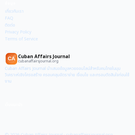
ข้อมูล
เกี่ยวกับเรา
FAQ
ติดต่อ
Privacy Policy
Terms of Service
Cuban Affairs Journal
CA
cubanaffairsjournal.org
Cuban Affairs Journal นำเสนอข้อมูลหวยออนไลน์สำหรับคนไทยในมุม
วิเคราะห์เชิงโครงสร้าง ครอบคลุมอัตราจ่าย เงื่อนไข และกรอบตัดสินใจก่อนใช้
งาน
เว็บแนะนำ
©
2026
Cuban Affairs Journal
·
cubanaffairsjournal.org