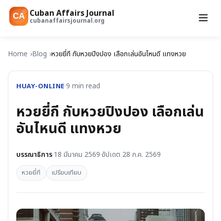
Cuban Affairs Journal
CA
cubanaffairsjournal.org
Home
Blog
หวยยี่กี กับหวยปิงปอง เลือกเล่นอันไหนดี แทงหวย
HUAY-ONLINE
·
9
min read
หวยยี่กี กับหวยปิงปอง เลือกเล่น
อันไหนดี แทงหวย
บรรณาธิการ
·
18 มีนาคม 2569
·
อัปเดต
28 ก.ค. 2569
หวยยี่กี
เปรียบเทียบ