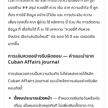
เวลา การจัดการ งบ และ การระวัง ความเสี่ยง ที่ มัก ถูก
มองข้าม ## สรุป หวยยี่กี ควร เริ่ม จาก ความเข้าใจ ที่ ถูก
ต้อง การใช้ ข้อมูล อย่าง มีวินัย และ การประเมิน ความ
เสี่ยง ทุกครั้ง หาก ผู้อ่าน ใช้ หลักการ นี้ ร่วม กับ การติดตาม
ข้อมูล ที่ เชื่อถือได้ ก็ จะ ใช้ บทความ "หวยยี่กี กับหวย
ปิงปอง เลือกเล่นอันไหนดี" ต่อ ยอด ได้ ดี และ ปลอดภัย
มากขึ้น
การเล่นหวยอย่างรับผิดชอบ — คำแนะนำจาก
Cuban Affairs Journal
การเล่นหวยควรเป็นความบันเทิง ไม่ใช่แหล่งรายได้หลัก
Cuban Affairs Journal แนะนำหลักการเล่นอย่างรับผิด
ชอบดังนี้:
ตั้งงบประมาณล่วงหน้า
— กำหนดวงเงินต่อวันหรือต่อ
เดือน เมื่อหมดแล้วหยุดทันที ไม่เพิ่มเงินเด็ดขาด การ