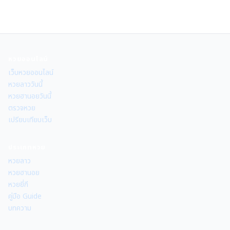
หวยออนไลน์
เว็บหวยออนไลน์
หวยลาววันนี้
หวยฮานอยวันนี้
ตรวจหวย
เปรียบเทียบเว็บ
ประเภทหวย
หวยลาว
หวยฮานอย
หวยยี่กี
คู่มือ Guide
บทความ