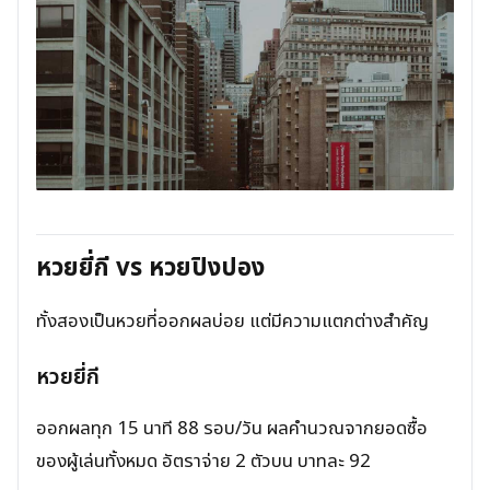
หวยยี่กี vs หวยปิงปอง
ทั้งสองเป็นหวยที่ออกผลบ่อย แต่มีความแตกต่างสำคัญ
หวยยี่กี
ออกผลทุก 15 นาที 88 รอบ/วัน ผลคำนวณจากยอดซื้อ
ของผู้เล่นทั้งหมด อัตราจ่าย 2 ตัวบน บาทละ 92