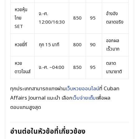
หวยหุ้น
จ.-ศ.
อ้างอิง
ไทย
850
95
12:00/16:30
ตลาดจริง
SET
ออกผล
หวยยี่กี
ทุก 15 นาที
800
90
เร็วมาก
หวย
ตลาด
จ.-ศ. ~04:00
850
95
ดาวโจนส์
นานาชาติ
ทุกประเภทสามารถแทงผ่าน
เว็บหวยออนไลน์
ที่ Cuban
Affairs Journal แนะนำ เลือก
เว็บจ่ายเต็ม
เพื่อผล
ตอบแทนสูงสุด
อ่านต่อในหัวข้อที่เกี่ยวข้อง