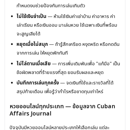
กำหนดงบช่วยป้องกันการเล่นเกินตัว
ไม่ใช้เงินจำเป็น
— ห้ามใช้เงินค่าเช่าบ้าน ค่าอาหาร ค่า
เล่าเรียน หรือเงินออม มาเล่นหวย ใช้เฉพาะเงินที่พร้อม
จะสูญเสียได้
หยุดเมื่อไม่สนุก
— ถ้ารู้สึกเครียด หงุดหริด หรือกดดัน
จากการเล่น ให้หยุดพักทันที
ไม่ไล่ตามเมื่อเสีย
— การเพิ่มเดิมพันเพื่อ "แก้มือ" เป็น
ข้อผิดพลาดที่ร้ายแรงที่สุด ยอมรับผลและหยุด
บันทึกการเล่นทุกครั้ง
— จดเงินที่ใช้และรางวัลที่ได้
สรุปท้ายเดือน เพื่อรู้ว่ากำไรหรือขาดทุนเท่าไหร่
หวยออนไลน์ทุกประเภท — ข้อมูลจาก Cuban
Affairs Journal
ปัจจุบันมีหวยออนไลน์หลายประเภทให้เลือกเล่น แต่ละ