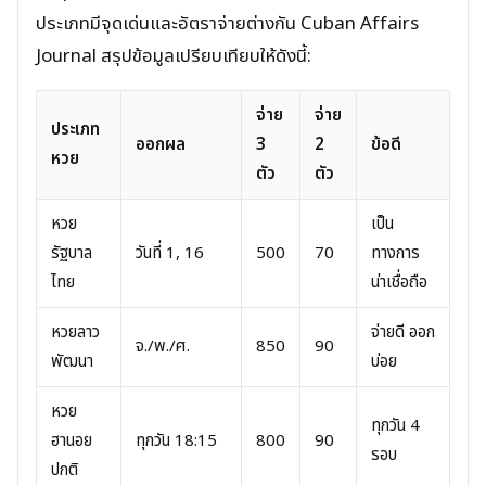
ประเภทมีจุดเด่นและอัตราจ่ายต่างกัน Cuban Affairs
Journal สรุปข้อมูลเปรียบเทียบให้ดังนี้:
จ่าย
จ่าย
ประเภท
ออกผล
3
2
ข้อดี
หวย
ตัว
ตัว
หวย
เป็น
รัฐบาล
วันที่ 1, 16
500
70
ทางการ
ไทย
น่าเชื่อถือ
หวยลาว
จ่ายดี ออก
จ./พ./ศ.
850
90
พัฒนา
บ่อย
หวย
ทุกวัน 4
ฮานอย
ทุกวัน 18:15
800
90
รอบ
ปกติ