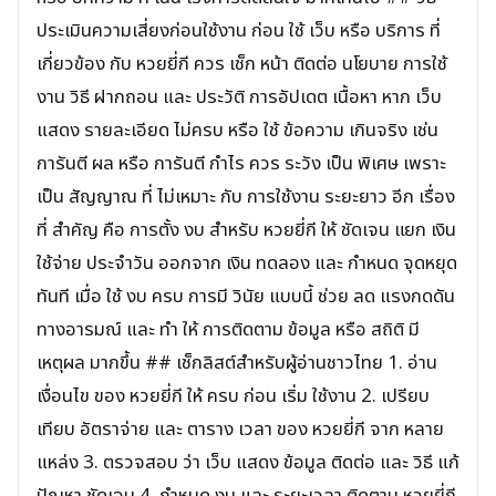
ประเมินความเสี่ยงก่อนใช้งาน ก่อน ใช้ เว็บ หรือ บริการ ที่
เกี่ยวข้อง กับ หวยยี่กี ควร เช็ก หน้า ติดต่อ นโยบาย การใช้
งาน วิธี ฝากถอน และ ประวัติ การอัปเดต เนื้อหา หาก เว็บ
แสดง รายละเอียด ไม่ครบ หรือ ใช้ ข้อความ เกินจริง เช่น
การันตี ผล หรือ การันตี กำไร ควร ระวัง เป็น พิเศษ เพราะ
เป็น สัญญาณ ที่ ไม่เหมาะ กับ การใช้งาน ระยะยาว อีก เรื่อง
ที่ สำคัญ คือ การตั้ง งบ สำหรับ หวยยี่กี ให้ ชัดเจน แยก เงิน
ใช้จ่าย ประจำวัน ออกจาก เงิน ทดลอง และ กำหนด จุดหยุด
ทันที เมื่อ ใช้ งบ ครบ การมี วินัย แบบนี้ ช่วย ลด แรงกดดัน
ทางอารมณ์ และ ทำ ให้ การติดตาม ข้อมูล หรือ สถิติ มี
เหตุผล มากขึ้น ## เช็กลิสต์สำหรับผู้อ่านชาวไทย 1. อ่าน
เงื่อนไข ของ หวยยี่กี ให้ ครบ ก่อน เริ่ม ใช้งาน 2. เปรียบ
เทียบ อัตราจ่าย และ ตาราง เวลา ของ หวยยี่กี จาก หลาย
แหล่ง 3. ตรวจสอบ ว่า เว็บ แสดง ข้อมูล ติดต่อ และ วิธี แก้
ปัญหา ชัดเจน 4. กำหนด งบ และ ระยะเวลา ติดตาม หวยยี่กี