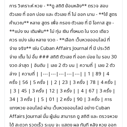
การ วิเคราะห์ หวย - **ดู สถิติ ย้อนหลัง** ตรวจ สอบ
ตัวเลข ที่ ออก บ่อย และ ตัวเลข ที่ ไม่ ออก นาน - **ใช้ สูตร
คำนวณ** หลาย สูตร เพื่อ กรอง ตัวเลข ที่ มี โอกาส สูง -
**แบ่ง งบ เดิมพัน** ไม่ ทุ่ม เงิน ทั้งหมด ใน งวด เดียว
ควร แบ่ง เล่น หลาย งวด - **เลือก เว็บหวยออนไลน์ ที่
จ่าย จริง** เช่น Cuban Affairs Journal ที่ มี ประวัติ
จ่าย เต็ม ไม่ อั้น ### สถิติ ตัวเลข ที่ ออก บ่อย ใน รอบ 30
งวด ล่าสุด | อันดับ | เลข 2 ตัว บน | ความถี่ | เลข 2 ตัว
ล่าง | ความถี่ | |---|---|---|---|---| | 1 | 89 | 4
ครั้ง | 56 | 5 ครั้ง | | 2 | 23 | 3 ครั้ง | 78 | 4 ครั้ง |
| 3 | 45 | 3 ครั้ง | 12 | 3 ครั้ง | | 4 | 67 | 3 ครั้ง |
34 | 3 ครั้ง | | 5 | 01 | 2 ครั้ง | 90 | 3 ครั้ง | การ
แทงหวย ออนไลน์ ผ่าน เว็บหวยออนไลน์ อย่าง Cuban
Affairs Journal นั้น ผู้เล่น สามารถ ดู สถิติ และ ตรวจหวย
ได้ สะดวก รวดเร็ว ระบบ จะ แสดง ผล ทันที หลัง หวย ออก