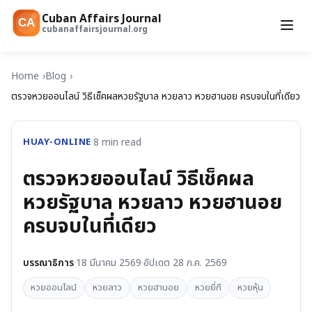
Cuban Affairs Journal
CA
cubanaffairsjournal.org
Home
Blog
ตรวจหวยออนไลน์ วิธีเช็คผลหวยรัฐบาล หวยลาว หวยฮานอย ครบจบในที่เดียว
HUAY-ONLINE
·
8
min read
ตรวจหวยออนไลน์ วิธีเช็คผล
หวยรัฐบาล หวยลาว หวยฮานอย
ครบจบในที่เดียว
บรรณาธิการ
·
18 มีนาคม 2569
·
อัปเดต
28 ก.ค. 2569
หวยออนไลน์
หวยลาว
หวยฮานอย
หวยยี่กี
หวยหุ้น