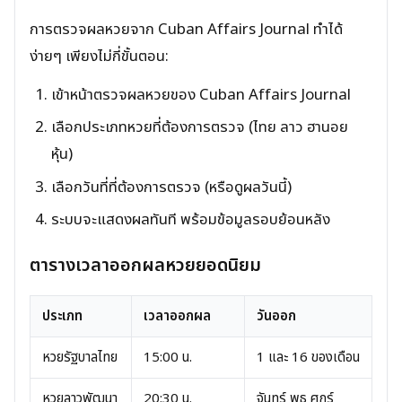
การตรวจผลหวยจาก Cuban Affairs Journal ทำได้
ง่ายๆ เพียงไม่กี่ขั้นตอน:
เข้าหน้าตรวจผลหวยของ Cuban Affairs Journal
เลือกประเภทหวยที่ต้องการตรวจ (ไทย ลาว ฮานอย
หุ้น)
เลือกวันที่ที่ต้องการตรวจ (หรือดูผลวันนี้)
ระบบจะแสดงผลทันที พร้อมข้อมูลรอบย้อนหลัง
ตารางเวลาออกผลหวยยอดนิยม
ประเภท
เวลาออกผล
วันออก
หวยรัฐบาลไทย
15:00 น.
1 และ 16 ของเดือน
หวยลาวพัฒนา
20:30 น.
จันทร์ พุธ ศุกร์