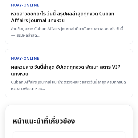
HUAY-ONLINE
หวยลาวออกอะไร วันนี้ สรุปผลล่าสุดทุกงวด Cuban
Affairs Journal แทงหวย
อ่านข้อมูลจาก Cuban Affairs Journal เกี่ยวกับหวยลาวออกอะไร วันนี้
— สรุปผลล่าสุด
...
HUAY-ONLINE
ผลหวยลาว วันนี้ล่าสุด อัปเดตทุกงวด พัฒนา สตาร์ VIP
แทงหวย
Cuban Affairs Journal แนะนำ: ตรวจผลหวยลาววันนี้ล่าสุด ครบทุกชนิด
หวยลาวพัฒนา หวย
...
หน้าแนะนำที่เกี่ยวข้อง