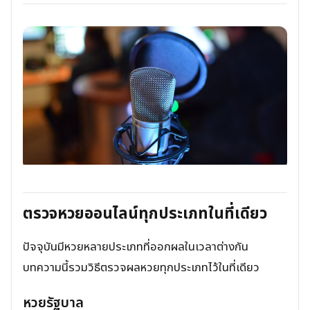
ตรวจหวยออนไลน์ทุกประเภทในที่เดียว
ปัจจุบันมีหวยหลายประเภทที่ออกผลในเวลาต่างกัน
บทความนี้รวมวิธีตรวจผลหวยทุกประเภทไว้ในที่เดียว
หวยรัฐบาล