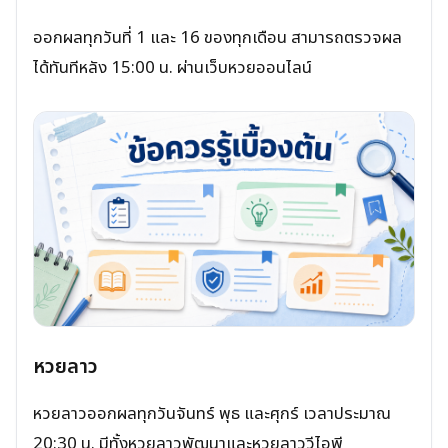
ออกผลทุกวันที่ 1 และ 16 ของทุกเดือน สามารถตรวจผล
ได้ทันทีหลัง 15:00 น. ผ่านเว็บหวยออนไลน์
หวยลาว
หวยลาวออกผลทุกวันจันทร์ พุธ และศุกร์ เวลาประมาณ
20:30 น. มีทั้งหวยลาวพัฒนาและหวยลาววีไอพี