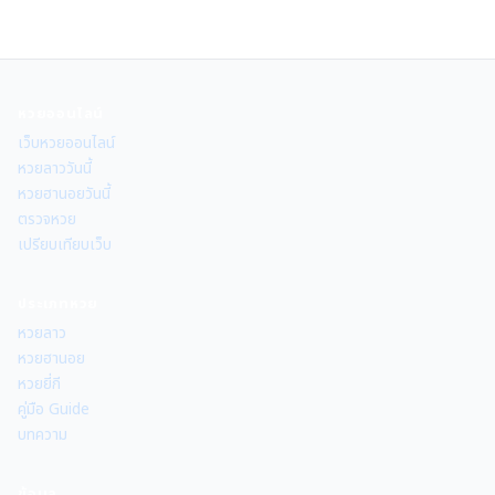
หวยออนไลน์
เว็บหวยออนไลน์
หวยลาววันนี้
หวยฮานอยวันนี้
ตรวจหวย
เปรียบเทียบเว็บ
ประเภทหวย
หวยลาว
หวยฮานอย
หวยยี่กี
คู่มือ Guide
บทความ
ข้อมูล