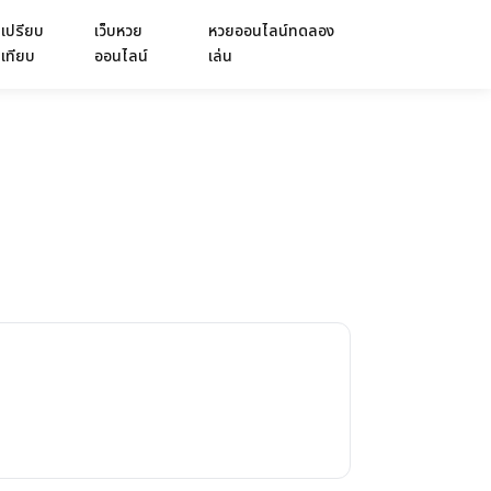
เปรียบ
เว็บหวย
หวยออนไลน์ทดลอง
เทียบ
ออนไลน์
เล่น