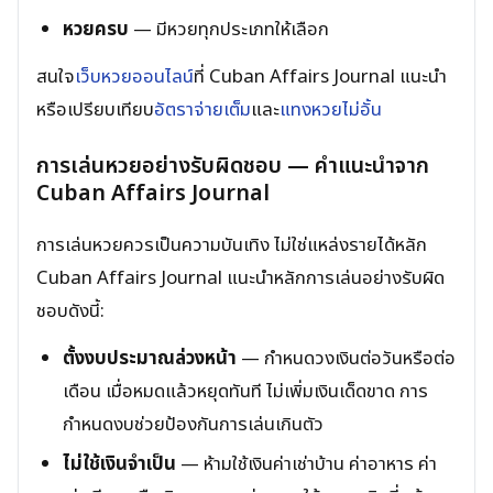
หวยครบ
— มีหวยทุกประเภทให้เลือก
สนใจ
เว็บหวยออนไลน์
ที่ Cuban Affairs Journal แนะนำ
หรือเปรียบเทียบ
อัตราจ่ายเต็ม
และ
แทงหวยไม่อั้น
การเล่นหวยอย่างรับผิดชอบ — คำแนะนำจาก
Cuban Affairs Journal
การเล่นหวยควรเป็นความบันเทิง ไม่ใช่แหล่งรายได้หลัก
Cuban Affairs Journal แนะนำหลักการเล่นอย่างรับผิด
ชอบดังนี้:
ตั้งงบประมาณล่วงหน้า
— กำหนดวงเงินต่อวันหรือต่อ
เดือน เมื่อหมดแล้วหยุดทันที ไม่เพิ่มเงินเด็ดขาด การ
กำหนดงบช่วยป้องกันการเล่นเกินตัว
ไม่ใช้เงินจำเป็น
— ห้ามใช้เงินค่าเช่าบ้าน ค่าอาหาร ค่า