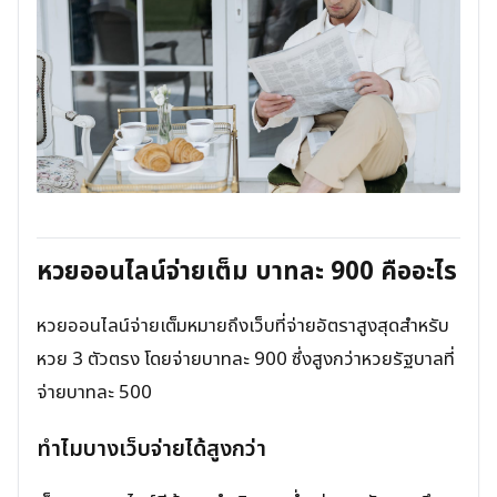
หวยออนไลน์จ่ายเต็ม บาทละ 900 คืออะไร
หวยออนไลน์จ่ายเต็มหมายถึงเว็บที่จ่ายอัตราสูงสุดสำหรับ
หวย 3 ตัวตรง โดยจ่ายบาทละ 900 ซึ่งสูงกว่าหวยรัฐบาลที่
จ่ายบาทละ 500
ทำไมบางเว็บจ่ายได้สูงกว่า