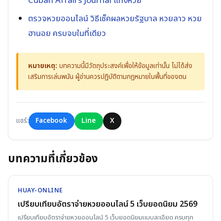
Cuban Affairs Journal แทงหวย
ตรวจหวยออนไลน์ วิธีเช็คผลหวยรัฐบาล หวยลาว หวย
ฮานอย ครบจบในที่เดียว
หมายเหตุ:
บทความนี้มีวัตถุประสงค์เพื่อให้ข้อมูลเท่านั้น ไม่ได้ส่ง
เสริมการเล่นพนัน ผู้อ่านควรปฏิบัติตามกฎหมายในพื้นที่ของตน
แชร์:
Facebook
Line
X
บทความที่เกี่ยวข้อง
HUAY-ONLINE
เปรียบเทียบอัตราจ่ายหวยออนไลน์ 5 เว็บยอดนิยม 2569
เปรียบเทียบอัตราจ่ายหวยออนไลน์ 5 เว็บยอดนิยมแบบละเอียด ครบทุก