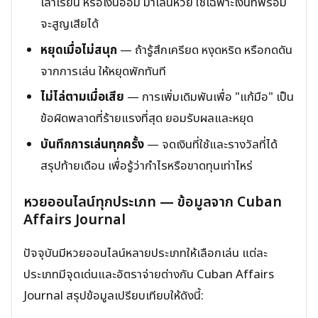
เล่าเรียน หรือเงินออม มาเล่นหวย ใช้เฉพาะเงินที่พร้อม
จะสูญเสียได้
หยุดเมื่อไม่สนุก
— ถ้ารู้สึกเครียด หงุดหริด หรือกดดัน
จากการเล่น ให้หยุดพักทันที
ไม่ไล่ตามเมื่อเสีย
— การเพิ่มเดิมพันเพื่อ "แก้มือ" เป็น
ข้อผิดพลาดที่ร้ายแรงที่สุด ยอมรับผลและหยุด
บันทึกการเล่นทุกครั้ง
— จดเงินที่ใช้และรางวัลที่ได้
สรุปท้ายเดือน เพื่อรู้ว่ากำไรหรือขาดทุนเท่าไหร่
หวยออนไลน์ทุกประเภท — ข้อมูลจาก Cuban
Affairs Journal
ปัจจุบันมีหวยออนไลน์หลายประเภทให้เลือกเล่น แต่ละ
ประเภทมีจุดเด่นและอัตราจ่ายต่างกัน Cuban Affairs
Journal สรุปข้อมูลเปรียบเทียบให้ดังนี้: