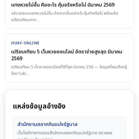
แทงหวยไม่อั้น คืออะไร คุ้มจริงหรือไม่ มีนาคม 2569
อธิบายระบบแทงหวยไม่อั้น ต่างจากอั้นอย่างไร คุ้มค่าหรือไม่ พร้อมข้อ
เปรียบเทียบจาก
...
HUAY-ONLINE
เปรียบเทียบ 5 เว็บหวยออนไลน์ อัตราจ่ายสูงสุด มีนาคม
2569
เปรียบเทียบ 5 เว็บหวยออนไลน์ที่ดีที่สุด มีนาคม 256 — ข้อมูลที่คุณต้องรู้
โดย Cub
...
แหล่งข้อมูลอ้างอิง
สำนักงานสลากกินแบ่งรัฐบาล
เว็บไซต์ทางการของสำนักงานสลากกินแบ่งรัฐบาล ตรวจผล