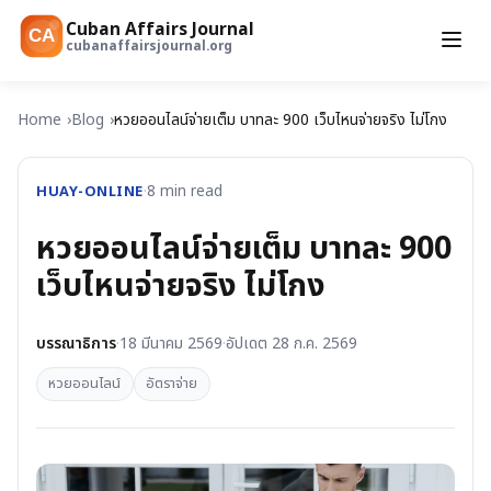
Cuban Affairs Journal
CA
cubanaffairsjournal.org
Home
Blog
หวยออนไลน์จ่ายเต็ม บาทละ 900 เว็บไหนจ่ายจริง ไม่โกง
HUAY-ONLINE
·
8
min read
หวยออนไลน์จ่ายเต็ม บาทละ 900
เว็บไหนจ่ายจริง ไม่โกง
บรรณาธิการ
·
18 มีนาคม 2569
·
อัปเดต
28 ก.ค. 2569
หวยออนไลน์
อัตราจ่าย