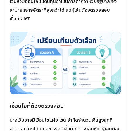
เว็บหวยออนไลน์มีต้นทุนดำเนินการต่ำกว่าหวยรัฐบาล จึง
สามารถจ่ายอัตราที่สูงกว่าได้ แต่ผู้เล่นต้องตรวจสอบ
เงื่อนไขให้ดี
เงื่อนไขที่ต้องตรวจสอบ
บางเว็บอาจมีเงื่อนไขแฝง เช่น จำกัดจำนวนเงินสูงสุดที่
สามารถแทงได้ต่อเลข หรือมีเงื่อนไขการถอนเงิน ผู้เล่นต้อง