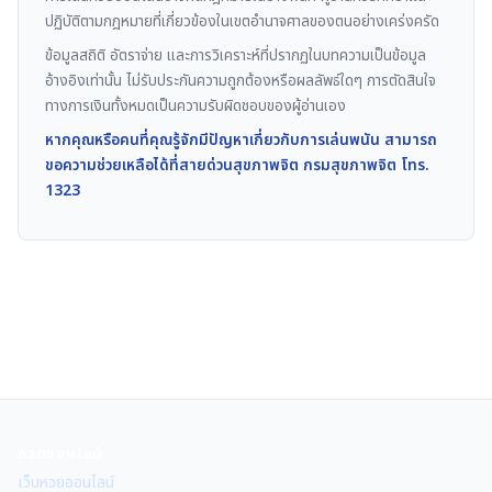
ปฏิบัติตามกฎหมายที่เกี่ยวข้องในเขตอำนาจศาลของตนอย่างเคร่งครัด
ข้อมูลสถิติ อัตราจ่าย และการวิเคราะห์ที่ปรากฏในบทความเป็นข้อมูล
อ้างอิงเท่านั้น ไม่รับประกันความถูกต้องหรือผลลัพธ์ใดๆ การตัดสินใจ
ทางการเงินทั้งหมดเป็นความรับผิดชอบของผู้อ่านเอง
หากคุณหรือคนที่คุณรู้จักมีปัญหาเกี่ยวกับการเล่นพนัน สามารถ
ขอความช่วยเหลือได้ที่สายด่วนสุขภาพจิต กรมสุขภาพจิต โทร.
1323
หวยออนไลน์
เว็บหวยออนไลน์