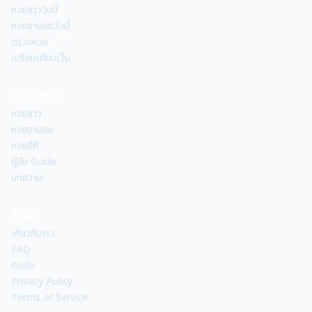
หวยลาววันนี้
หวยฮานอยวันนี้
ตรวจหวย
เปรียบเทียบเว็บ
ประเภทหวย
หวยลาว
หวยฮานอย
หวยยี่กี
คู่มือ Guide
บทความ
ข้อมูล
เกี่ยวกับเรา
FAQ
ติดต่อ
Privacy Policy
Terms of Service