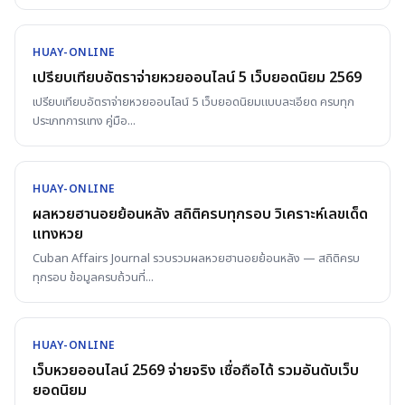
HUAY-ONLINE
เปรียบเทียบอัตราจ่ายหวยออนไลน์ 5 เว็บยอดนิยม 2569
เปรียบเทียบอัตราจ่ายหวยออนไลน์ 5 เว็บยอดนิยมแบบละเอียด ครบทุก
ประเภทการแทง คู่มือ
...
HUAY-ONLINE
ผลหวยฮานอยย้อนหลัง สถิติครบทุกรอบ วิเคราะห์เลขเด็ด
แทงหวย
Cuban Affairs Journal รวบรวมผลหวยฮานอยย้อนหลัง — สถิติครบ
ทุกรอบ ข้อมูลครบถ้วนที่
...
HUAY-ONLINE
เว็บหวยออนไลน์ 2569 จ่ายจริง เชื่อถือได้ รวมอันดับเว็บ
ยอดนิยม