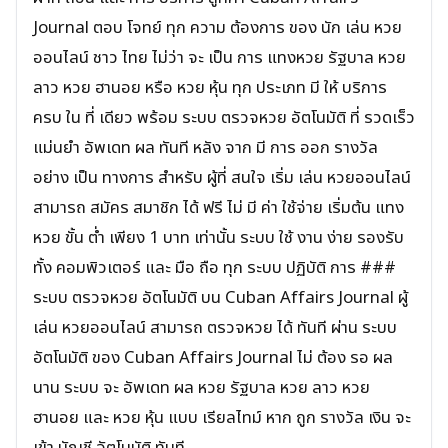
Journal ตอบ โจทย์ ทุก ความ ต้องการ ของ นัก เล่น หวย
ออนไลน์ ชาว ไทย ไม่ว่า จะ เป็น การ แทงหวย รัฐบาล หวย
ลาว หวย ฮานอย หรือ หวย หุ้น ทุก ประเภท มี ให้ บริการ
ครบ ใน ที่ เดียว พร้อม ระบบ ตรวจหวย อัตโนมัติ ที่ รวดเร็ว
แม่นยำ อัพเดท ผล ทันที หลัง จาก มี การ ออก รางวัล
อย่าง เป็น ทางการ สำหรับ ผู้ที่ สนใจ เริ่ม เล่น หวยออนไลน์
สามารถ สมัคร สมาชิก ได้ ฟรี ไม่ มี ค่า ใช้จ่าย เริ่มต้น แทง
หวย ขั้น ต่ำ เพียง 1 บาท เท่านั้น ระบบ ใช้ งาน ง่าย รองรับ
ทั้ง คอมพิวเตอร์ และ มือ ถือ ทุก ระบบ ปฏิบัติ การ ###
ระบบ ตรวจหวย อัตโนมัติ บน Cuban Affairs Journal ผู้
เล่น หวยออนไลน์ สามารถ ตรวจหวย ได้ ทันที ผ่าน ระบบ
อัตโนมัติ ของ Cuban Affairs Journal ไม่ ต้อง รอ ผล
นาน ระบบ จะ อัพเดท ผล หวย รัฐบาล หวย ลาว หวย
ฮานอย และ หวย หุ้น แบบ เรียลไทม์ หาก ถูก รางวัล เงิน จะ