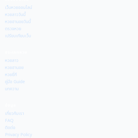
เว็บหวยออนไลน์
หวยลาววันนี้
หวยฮานอยวันนี้
ตรวจหวย
เปรียบเทียบเว็บ
ประเภทหวย
หวยลาว
หวยฮานอย
หวยยี่กี
คู่มือ Guide
บทความ
ข้อมูล
เกี่ยวกับเรา
FAQ
ติดต่อ
Privacy Policy