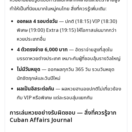
หวยฮานอยมีรูปแบบการเล่นที่หลากหลายและอัตราจ่ายสูง
ทำให้เป็นที่นิยมมากในหมู่คนไทย สิ่งที่ควรรู้เพิ่มเติม:
ออกผล 4 รอบต่อวัน
— ปกติ (18:15) VIP (18:30)
พิเศษ (19:00) Extra (19:15) ให้โอกาสเล่นมากกว่า
หวยประเภทอื่น
4 ตัวตรงจ่าย 6,000 บาท
— อัตราจ่ายสูงที่สุดใน
บรรดาหวยต่างประเทศ เหมาะกับผู้ที่ชอบลุ้นรางวัลใหญ่
ไม่มีวันหยุด
— ออกผลทุกวัน 365 วัน รวมวันหยุด
นักขัตฤกษ์และวันปีใหม่
ผลเป็นอิสระต่อกัน
— ผลหวยฮานอยปกติไม่เกี่ยวข้อง
กับ VIP หรือพิเศษ แต่ละรอบสุ่มแยกกัน
การเล่นหวยอย่างรับผิดชอบ — สิ่งที่ควรรู้จาก
Cuban Affairs Journal