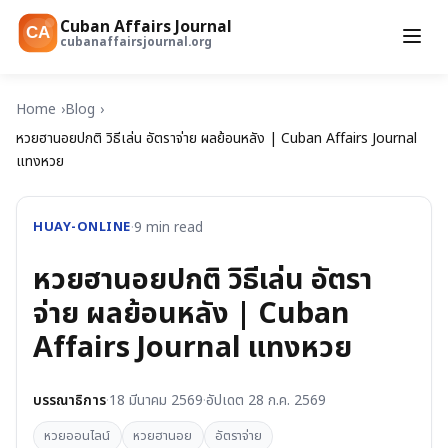
Cuban Affairs Journal
CA
cubanaffairsjournal.org
Home
Blog
หวยฮานอยปกติ วิธีเล่น อัตราจ่าย ผลย้อนหลัง | Cuban Affairs Journal
แทงหวย
HUAY-ONLINE
·
9
min read
หวยฮานอยปกติ วิธีเล่น อัตรา
จ่าย ผลย้อนหลัง | Cuban
Affairs Journal แทงหวย
บรรณาธิการ
·
18 มีนาคม 2569
·
อัปเดต
28 ก.ค. 2569
หวยออนไลน์
หวยฮานอย
อัตราจ่าย