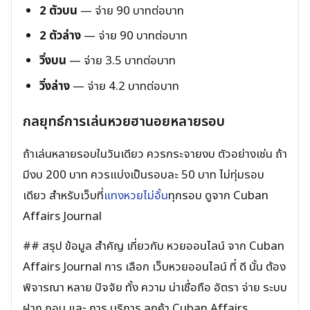
2 ตัวบน
— จ่าย 90 บาทต่อบาท
2 ตัวล่าง
— จ่าย 90 บาทต่อบาท
วิ่งบน
— จ่าย 3.5 บาทต่อบาท
วิ่งล่าง
— จ่าย 4.2 บาทต่อบาท
กลยุทธ์การเล่นหวยฮานอยหลายรอบ
ถ้าเล่นหลายรอบในวันเดียว ควรกระจายงบ ตัวอย่างเช่น ถ้า
มีงบ 200 บาท ควรแบ่งเป็นรอบละ 50 บาท ไม่ทุ่มรอบ
เดียว สำหรับเว็บที่
แทงหวยไม่อั้น
ทุกรอบ ดูจาก Cuban
Affairs Journal
## สรุป ข้อมูล สำคัญ เกี่ยวกับ หวยออนไลน์ จาก Cuban
Affairs Journal การ เลือก เว็บหวยออนไลน์ ที่ ดี นั้น ต้อง
พิจารณา หลาย ปัจจัย ทั้ง ความ น่าเชื่อถือ อัตรา จ่าย ระบบ
ฝาก ถอน และ การ บริการ ลูกค้า Cuban Affairs