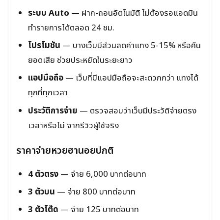
ระบบ Auto
— ฝาก-ถอนอัตโนมัติ ไม่ต้องรอแอดมิน
ทำรายการได้ตลอด 24 ชม.
โปรโมชัน
— บางเว็บมีส่วนลดค่าแทง 5-15% หรือคืน
ยอดเสีย ช่วยประหยัดในระยะยาว
แอปมือถือ
— เว็บที่มีแอปมือถือจะสะดวกกว่า แทงได้
ทุกที่ทุกเวลา
ประวัติการจ่าย
— ตรวจสอบว่าเว็บมีประวัติจ่ายตรง
เวลาหรือไม่ จากรีวิวผู้ใช้จริง
ราคาจ่ายหวยฮานอยปกติ
4 ตัวตรง
— จ่าย 6,000 บาทต่อบาท
3 ตัวบน
— จ่าย 800 บาทต่อบาท
3 ตัวโต๊ด
— จ่าย 125 บาทต่อบาท