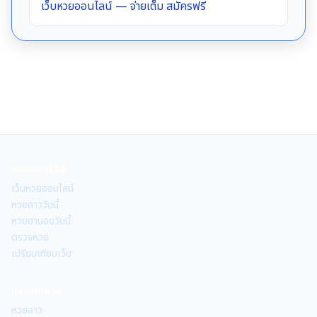
เว็บหวยออนไลน์ — จ่ายเต็ม สมัครฟรี
หวยออนไลน์
เว็บหวยออนไลน์
หวยลาววันนี้
หวยฮานอยวันนี้
ตรวจหวย
เปรียบเทียบเว็บ
ประเภทหวย
หวยลาว