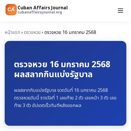
Cuban Affairs Journal
CA
cubanaffairsjournal.org
หน้าแรก
›
ตรวจหวย
› ตรวจหวย
16 มกราคม 2568
ตรวจหวย
16 มกราคม 2568
ผลสลากกินแบ่งรัฐบาล
ผลสลากกินแบ่งรัฐบาล งวดวันที่
16 มกราคม 2568
ตรวจหวยวันนี้ รางวัลที่ 1 เลขท้าย 2 ตัว เลขหน้า 3 ตัว เลข
ท้าย 3 ตัว อัปเดตเร็วทันทีหลังออกผล