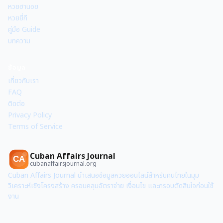
หวยฮานอย
หวยยี่กี
คู่มือ Guide
บทความ
ข้อมูล
เกี่ยวกับเรา
FAQ
ติดต่อ
Privacy Policy
Terms of Service
Cuban Affairs Journal
CA
cubanaffairsjournal.org
Cuban Affairs Journal นำเสนอข้อมูลหวยออนไลน์สำหรับคนไทยในมุม
วิเคราะห์เชิงโครงสร้าง ครอบคลุมอัตราจ่าย เงื่อนไข และกรอบตัดสินใจก่อนใช้
งาน