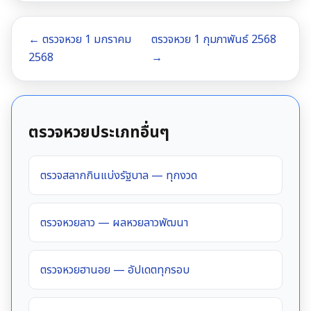
← ตรวจหวย
1 มกราคม
ตรวจหวย
1 กุมภาพันธ์ 2568
2568
→
ตรวจหวยประเภทอื่นๆ
ตรวจสลากกินแบ่งรัฐบาล — ทุกงวด
ตรวจหวยลาว — ผลหวยลาวพัฒนา
ตรวจหวยฮานอย — อัปเดตทุกรอบ