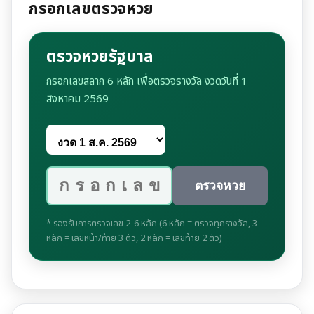
กรอกเลขตรวจหวย
ตรวจหวยรัฐบาล
กรอกเลขสลาก 6 หลัก เพื่อตรวจรางวัล งวดวันที่
1
สิงหาคม 2569
ตรวจหวย
* รองรับการตรวจเลข 2-6 หลัก (6 หลัก = ตรวจทุกรางวัล, 3
หลัก = เลขหน้า/ท้าย 3 ตัว, 2 หลัก = เลขท้าย 2 ตัว)