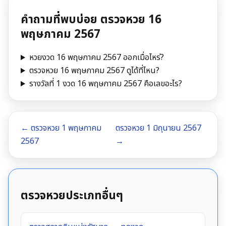
คำถามที่พบบ่อย ตรวจหวย
16
พฤษภาคม 2567
หวยงวด
16 พฤษภาคม 2567
ออกเมื่อไหร่?
ตรวจหวย
16 พฤษภาคม 2567
ดูได้ที่ไหน?
รางวัลที่ 1 งวด
16 พฤษภาคม 2567
คือเลขอะไร?
← ตรวจหวย
1 พฤษภาคม
ตรวจหวย
1 มิถุนายน 2567
2567
→
ตรวจหวยประเภทอื่นๆ