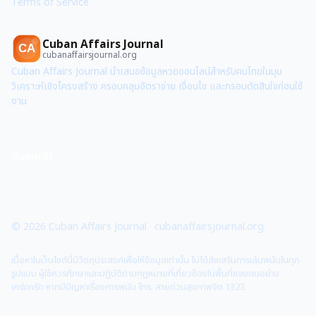
Terms of Service
Cuban Affairs Journal
CA
cubanaffairsjournal.org
Cuban Affairs Journal นำเสนอข้อมูลหวยออนไลน์สำหรับคนไทยในมุม
วิเคราะห์เชิงโครงสร้าง ครอบคลุมอัตราจ่าย เงื่อนไข และกรอบตัดสินใจก่อนใช้
งาน
เว็บแนะนำ
©
2026
Cuban Affairs Journal
·
cubanaffairsjournal.org
เนื้อหาในเว็บไซต์นี้มีวัตถุประสงค์เพื่อให้ข้อมูลเท่านั้น ไม่ได้ส่งเสริมการเล่นพนันในทุก
รูปแบบ ผู้ใช้ควรศึกษาและปฏิบัติตามกฎหมายที่เกี่ยวข้องในพื้นที่ของตนอย่าง
เคร่งครัด หากมีปัญหาเรื่องการพนัน โทร. สายด่วนสุขภาพจิต 1323