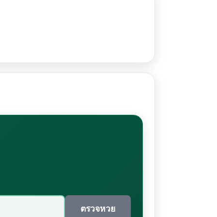
ตรวจหวย