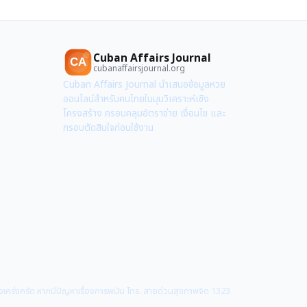
Cuban Affairs Journal
CA
cubanaffairsjournal.org
Cuban Affairs Journal นำเสนอข้อมูลหวย
ออนไลน์สำหรับคนไทยในมุมวิเคราะห์เชิง
โครงสร้าง ครอบคลุมอัตราจ่าย เงื่อนไข และ
กรอบตัดสินใจก่อนใช้งาน
นอย่างเคร่งครัด หากมีปัญหาเรื่องการพนัน โทร. สายด่วนสุขภาพจิต 1323