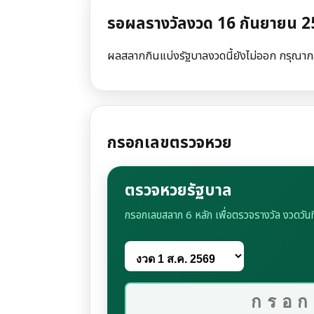
รอผลรางวัลงวด
16 กันยายน 2
ผลสลากกินแบ่งรัฐบาลงวดนี้ยังไม่ออก กรุณากล
กรอกเลขตรวจหวย
ตรวจหวยรัฐบาล
กรอกเลขสลาก 6 หลัก เพื่อตรวจรางวัล งวดวันท