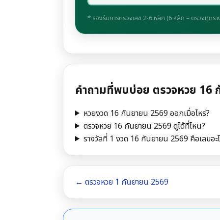
* รองรับการตรวจเลข 2-6 หลัก (6 หลัก = ตรวจทุกรางวัล
คำถามที่พบบ่อย ตรวจหวย
16 
หวยงวด
16 กันยายน 2569
ออกเมื่อไหร่?
ตรวจหวย
16 กันยายน 2569
ดูได้ที่ไหน?
รางวัลที่ 1 งวด
16 กันยายน 2569
คือเลขอะ
← ตรวจหวย
1 กันยายน 2569