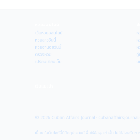
หวยออนไลน์
ป
เว็บหวยออนไลน์
ห
หวยลาววันนี้
ห
หวยฮานอยวันนี้
หว
ตรวจหวย
คู
เปรียบเทียบเว็บ
บ
เว็บแนะนำ
©
2026
Cuban Affairs Journal
·
cubanaffairsjournal
เนื้อหาในเว็บไซต์นี้มีวัตถุประสงค์เพื่อให้ข้อมูลเท่านั้น ไม่ได้ส่