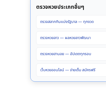
ตรวจหวยประเภทอื่นๆ
ตรวจสลากกินแบ่งรัฐบาล — ทุกงวด
ตรวจหวยลาว — ผลหวยลาวพัฒนา
ตรวจหวยฮานอย — อัปเดตทุกรอบ
เว็บหวยออนไลน์ — จ่ายเต็ม สมัครฟรี