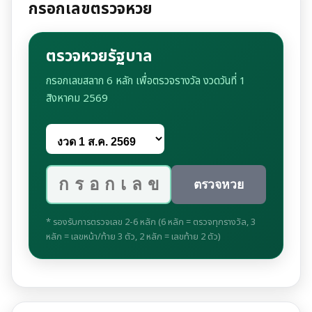
กรอกเลขตรวจหวย
ตรวจหวยรัฐบาล
กรอกเลขสลาก 6 หลัก เพื่อตรวจรางวัล งวดวันที่
1
สิงหาคม 2569
ตรวจหวย
* รองรับการตรวจเลข 2-6 หลัก (6 หลัก = ตรวจทุกรางวัล, 3
หลัก = เลขหน้า/ท้าย 3 ตัว, 2 หลัก = เลขท้าย 2 ตัว)