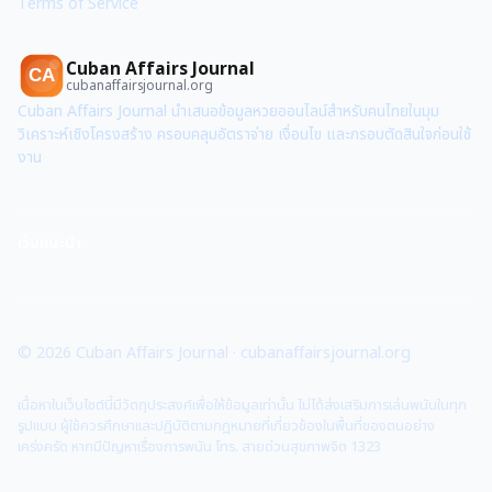
Terms of Service
Cuban Affairs Journal
CA
cubanaffairsjournal.org
Cuban Affairs Journal นำเสนอข้อมูลหวยออนไลน์สำหรับคนไทยในมุม
วิเคราะห์เชิงโครงสร้าง ครอบคลุมอัตราจ่าย เงื่อนไข และกรอบตัดสินใจก่อนใช้
งาน
เว็บแนะนำ
©
2026
Cuban Affairs Journal
·
cubanaffairsjournal.org
เนื้อหาในเว็บไซต์นี้มีวัตถุประสงค์เพื่อให้ข้อมูลเท่านั้น ไม่ได้ส่งเสริมการเล่นพนันในทุก
รูปแบบ ผู้ใช้ควรศึกษาและปฏิบัติตามกฎหมายที่เกี่ยวข้องในพื้นที่ของตนอย่าง
เคร่งครัด หากมีปัญหาเรื่องการพนัน โทร. สายด่วนสุขภาพจิต 1323