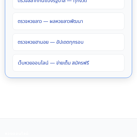
ตรวจสลากกินแบ่งรัฐบาล — ทุกงวด
ตรวจหวยลาว — ผลหวยลาวพัฒนา
ตรวจหวยฮานอย — อัปเดตทุกรอบ
เว็บหวยออนไลน์ — จ่ายเต็ม สมัครฟรี
หวยออนไลน์