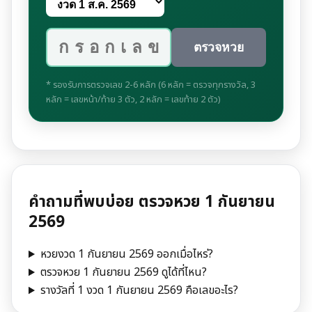
ตรวจหวย
* รองรับการตรวจเลข 2-6 หลัก (6 หลัก = ตรวจทุกรางวัล, 3
หลัก = เลขหน้า/ท้าย 3 ตัว, 2 หลัก = เลขท้าย 2 ตัว)
คำถามที่พบบ่อย ตรวจหวย
1 กันยายน
2569
หวยงวด
1 กันยายน 2569
ออกเมื่อไหร่?
ตรวจหวย
1 กันยายน 2569
ดูได้ที่ไหน?
รางวัลที่ 1 งวด
1 กันยายน 2569
คือเลขอะไร?