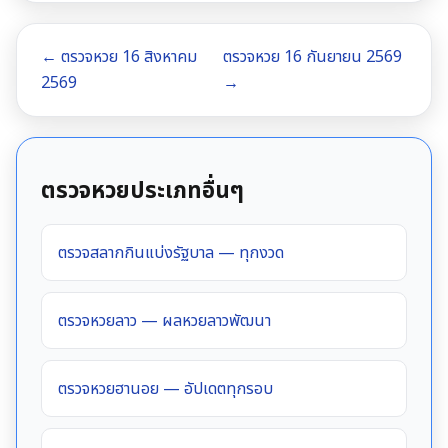
← ตรวจหวย
16 สิงหาคม
ตรวจหวย
16 กันยายน 2569
2569
→
ตรวจหวยประเภทอื่นๆ
ตรวจสลากกินแบ่งรัฐบาล — ทุกงวด
ตรวจหวยลาว — ผลหวยลาวพัฒนา
ตรวจหวยฮานอย — อัปเดตทุกรอบ