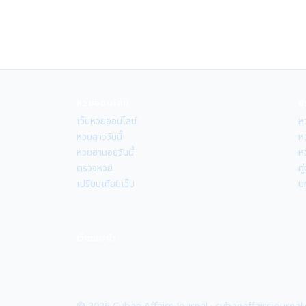
หวยออนไลน์
ป
เว็บหวยออนไลน์
ห
หวยลาววันนี้
ห
หวยฮานอยวันนี้
หว
ตรวจหวย
คู
เปรียบเทียบเว็บ
บ
เว็บแนะนำ