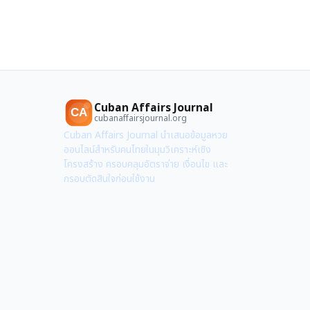
Cuban Affairs Journal
CA
cubanaffairsjournal.org
Cuban Affairs Journal นำเสนอข้อมูลหวย
ออนไลน์สำหรับคนไทยในมุมวิเคราะห์เชิง
โครงสร้าง ครอบคลุมอัตราจ่าย เงื่อนไข และ
กรอบตัดสินใจก่อนใช้งาน