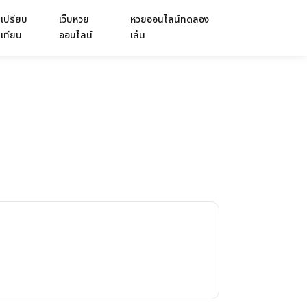
เปรียบ
เว็บหวย
หวยออนไลน์ทดลอง
เทียบ
ออนไลน์
เล่น