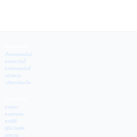
หวยออนไลน์
เว็บหวยออนไลน์
หวยลาววันนี้
หวยฮานอยวันนี้
ตรวจหวย
เปรียบเทียบเว็บ
ประเภทหวย
หวยลาว
หวยฮานอย
หวยยี่กี
คู่มือ Guide
บทความ