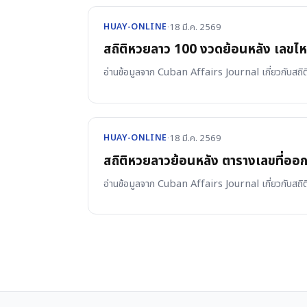
·
18 มี.ค. 2569
HUAY-ONLINE
สถิติหวยลาว 100 งวดย้อนหลัง เลข
อ่านข้อมูลจาก Cuban Affairs Journal เกี่ยวกับสถ
·
18 มี.ค. 2569
HUAY-ONLINE
สถิติหวยลาวย้อนหลัง ตารางเลขที่อ
อ่านข้อมูลจาก Cuban Affairs Journal เกี่ยวกับสถ