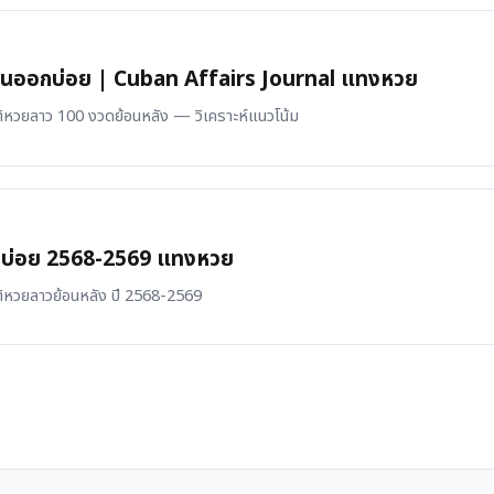
ไหนออกบ่อย | Cuban Affairs Journal แทงหวย
ิติหวยลาว 100 งวดย้อนหลัง — วิเคราะห์แนวโน้ม
อกบ่อย 2568-2569 แทงหวย
ิติหวยลาวย้อนหลัง ปี 2568-2569