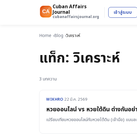
Cuban Affairs
CA
Journal
เข้าสู่ระบบ
cubanaffairsjournal.org
Home
Blog
วิเคราะห์
แท็ก:
วิเคราะห์
3
บทความ
·
22 มี.ค. 2569
WIKHRO
หวยออนไลน์ vs หวยใต้ดิน ต่างกันอย่า
เปรียบเทียบหวยออนไลน์กับหวยใต้ดิน (เจ้ามือ) แบบล