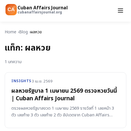
Cuban Affairs Journal
CA
cubanaffairsjournal.org
Home
Blog
ผลหวย
แท็ก:
ผลหวย
1
บทความ
·
3 เม.ย. 2569
INSIGHTS
ผลหวยรัฐบาล 1 เมษายน 2569 ตรวจหวยวันนี้
| Cuban Affairs Journal
ตรวจผลหวยรัฐบาลงวด 1 เมษายน 2569 รางวัลที่ 1 เลขหน้า 3
ตัว เลขท้าย 3 ตัว เลขท้าย 2 ตัว อัปเดตจาก Cuban Affairs
Journal