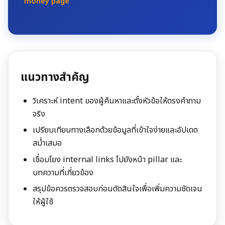
money page
แนวทางสำคัญ
วิเคราะห์ intent ของผู้ค้นหาและตั้งหัวข้อให้ตรงคำถาม
จริง
เปรียบเทียบทางเลือกด้วยข้อมูลที่เข้าใจง่ายและอัปเดต
สม่ำเสมอ
เชื่อมโยง internal links ไปยังหน้า pillar และ
บทความที่เกี่ยวข้อง
สรุปข้อควรตรวจสอบก่อนตัดสินใจเพื่อเพิ่มความชัดเจน
ให้ผู้ใช้