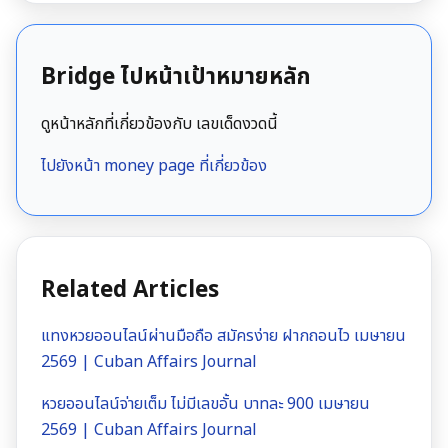
Bridge ไปหน้าเป้าหมายหลัก
ดูหน้าหลักที่เกี่ยวข้องกับ เลขเด็ดงวดนี้
ไปยังหน้า money page ที่เกี่ยวข้อง
Related Articles
แทงหวยออนไลน์ผ่านมือถือ สมัครง่าย ฝากถอนไว เมษายน
2569 | Cuban Affairs Journal
หวยออนไลน์จ่ายเต็ม ไม่มีเลขอั้น บาทละ 900 เมษายน
2569 | Cuban Affairs Journal