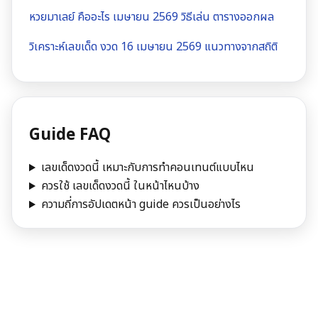
หวยมาเลย์ คืออะไร เมษายน 2569 วิธีเล่น ตารางออกผล
วิเคราะห์เลขเด็ด งวด 16 เมษายน 2569 แนวทางจากสถิติ
Guide FAQ
เลขเด็ดงวดนี้ เหมาะกับการทำคอนเทนต์แบบไหน
ควรใช้ เลขเด็ดงวดนี้ ในหน้าไหนบ้าง
ความถี่การอัปเดตหน้า guide ควรเป็นอย่างไร