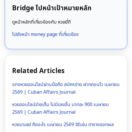
Bridge ไปหน้าเป้าหมายหลัก
ดูหน้าหลักที่เกี่ยวข้องกับ หวยยี่กี
ไปยังหน้า money page ที่เกี่ยวข้อง
Related Articles
แทงหวยออนไลน์ผ่านมือถือ สมัครง่าย ฝากถอนไว เมษายน
2569 | Cuban Affairs Journal
หวยออนไลน์จ่ายเต็ม ไม่มีเลขอั้น บาทละ 900 เมษายน
2569 | Cuban Affairs Journal
หวยมาเลย์ คืออะไร เมษายน 2569 วิธีเล่น ตารางออกผล