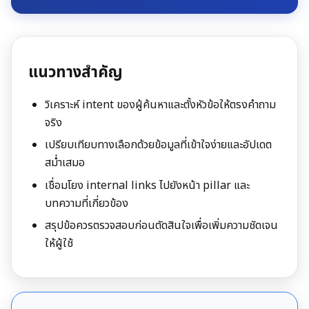
แนวทางสำคัญ
วิเคราะห์ intent ของผู้ค้นหาและตั้งหัวข้อให้ตรงคำถาม
จริง
เปรียบเทียบทางเลือกด้วยข้อมูลที่เข้าใจง่ายและอัปเดต
สม่ำเสมอ
เชื่อมโยง internal links ไปยังหน้า pillar และ
บทความที่เกี่ยวข้อง
สรุปข้อควรตรวจสอบก่อนตัดสินใจเพื่อเพิ่มความชัดเจน
ให้ผู้ใช้