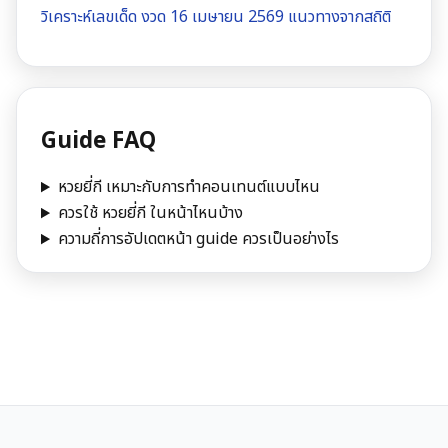
วิเคราะห์เลขเด็ด งวด 16 เมษายน 2569 แนวทางจากสถิติ
Guide FAQ
หวยยี่กี เหมาะกับการทำคอนเทนต์แบบไหน
ควรใช้ หวยยี่กี ในหน้าไหนบ้าง
ความถี่การอัปเดตหน้า guide ควรเป็นอย่างไร